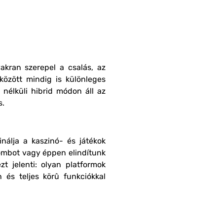
akran szerepel a csalás, az
között mindig is különleges
nélküli hibrid módon áll az
s.
álja a kaszinó- és játékok
gombot vagy éppen elindítunk
t jelenti: olyan platformok
és teljes körû funkciókkal