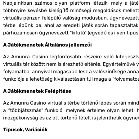
Napjainkban számos olyan platform létezik, mely a ját
többnyire kevésbé kielégítő minőségi megoldások mellett
virtuális pénzen felépülő valóság modusban, úgynevezett 
térbe lépünk be, ahol az eredeti játék során tapasztalt
párhuzamosan úgynevezett “kifutó” (egyedi) és ilyen tipusú
A Játékmenetek Általános jellemzői
Az Amunra Casino legfontosabb részeire való kiterjeszt
virtuális tér között nem is érezhető eltérés. Egyértelműv
folyamatba, annyival magasabb lesz a valószínűsége annak
funkciója a lehetőség kiválasztásán túl maga a “folyamatos
A Játékmenetek Felépítése
Az Amunra Casino virtuális térbe történő lépés során mindi
a “többjátszmás” funkció, melynek értelme olyan lehet,
mozgékonyság és az ott történő tételt is jelenthetik úgynev
Tipusok, Variációk