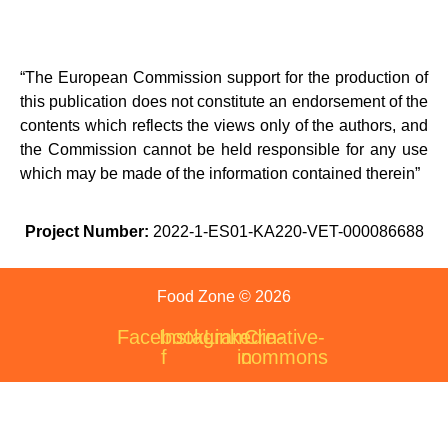
“The European Commission support for the production of
this publication does not constitute an endorsement of the
contents which reflects the views only of the authors, and
the Commission cannot be held responsible for any use
which may be made of the information contained therein”
Project Number:
2022-1-ES01-KA220-VET-000086688
Food Zone © 2026
Facebook-
Instagram
Linkedin-
Creative-
f
in
commons