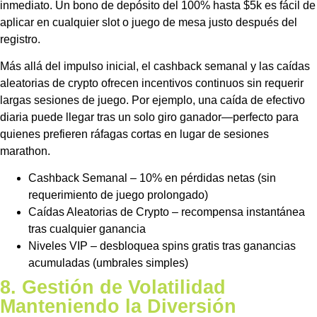
inmediato. Un bono de depósito del 100% hasta $5k es fácil de
aplicar en cualquier slot o juego de mesa justo después del
registro.
Más allá del impulso inicial, el cashback semanal y las caídas
aleatorias de crypto ofrecen incentivos continuos sin requerir
largas sesiones de juego. Por ejemplo, una caída de efectivo
diaria puede llegar tras un solo giro ganador—perfecto para
quienes prefieren ráfagas cortas en lugar de sesiones
marathon.
Cashback Semanal – 10% en pérdidas netas (sin
requerimiento de juego prolongado)
Caídas Aleatorias de Crypto – recompensa instantánea
tras cualquier ganancia
Niveles VIP – desbloquea spins gratis tras ganancias
acumuladas (umbrales simples)
8. Gestión de Volatilidad
Manteniendo la Diversión