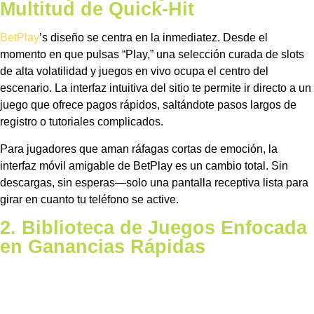
Multitud de Quick‑Hit
BetPlay
’s diseño se centra en la inmediatez. Desde el
momento en que pulsas “Play,” una selección curada de slots
de alta volatilidad y juegos en vivo ocupa el centro del
escenario. La interfaz intuitiva del sitio te permite ir directo a un
juego que ofrece pagos rápidos, saltándote pasos largos de
registro o tutoriales complicados.
Para jugadores que aman ráfagas cortas de emoción, la
interfaz móvil amigable de BetPlay es un cambio total. Sin
descargas, sin esperas—solo una pantalla receptiva lista para
girar en cuanto tu teléfono se active.
2. Biblioteca de Juegos Enfocada
en Ganancias Rápidas
Clásicos de Slot para Gratificación
Instantánea