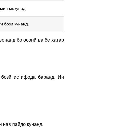
ъмин мекунад.
ӣ бозӣ кунанд.
вонанд бо осонӣ ва бе хатар
 бозӣ истифода баранд. Ин
и нав пайдо кунанд.