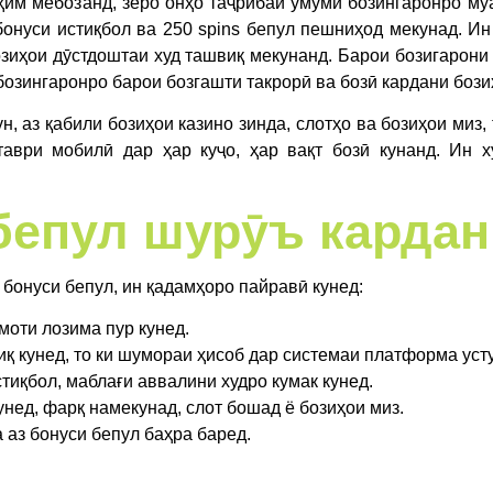
уҳим мебозанд, зеро онҳо таҷрибаи умуми бозингаронро му
бонуси истиқбол ва 250 spins бепул пешниҳод мекунад. Ин
озиҳои дӯстдоштаи худ ташвиқ мекунанд. Барои бозигарони
бозингаронро барои бозгашти такрорӣ ва бозӣ кардани боз
ун, аз қабили бозиҳои казино зинда, слотҳо ва бозиҳои ми
таври мобилӣ дар ҳар куҷо, ҳар вақт бозӣ кунанд. Ин х
 бепул шурӯъ кардан
 бонуси бепул, ин қадамҳоро пайравӣ кунед:
моти лозима пур кунед.
қ кунед, то ки шумораи ҳисоб дар системаи платформа уст
иқбол, маблағи аввалини худро кумак кунед.
нед, фарқ намекунад, слот бошад ё бозиҳои миз.
 аз бонуси бепул баҳра баред.