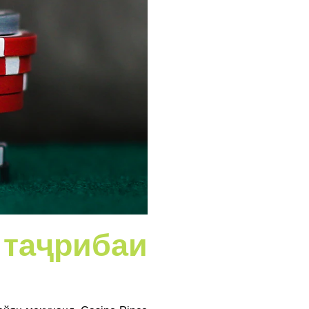
 таҷрибаи