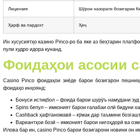
Лицензия
Шӯрои назорати бозигарии К
Ҳарф ва пардохт
Ҳеҷ
Ин хусусиятҳо казино Pinco-ро ба яке аз беҳтарин платф
пули худро идора кунанд.
Фоидаҳои асосии c
Casino Pinco фоидаҳои зиёде барои бозигарон пешниҳ
фоидаҳо инҳоянд:
Бонуси истиқбол – фоида барои шурӯъ намудани зуд
Spins бепул – имконият барои ғалабаи олӣ бидуни х
Cashback ҳафтаномавӣ – кӯмак дар таъмини бозгаш
Вариантҳои бозӣ – имконият барои нигоҳдорӣ ва озм
Илова бар ин, casino Pinco барои бозигарони новини он 