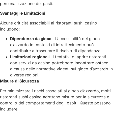
personalizzazione dei pasti.
Svantaggi e Limitazioni
Alcune criticità associabili ai ristoranti sushi casino
includono:
Dipendenza da gioco
: L’accessibilità del gioco
d’azzardo in contesti di intrattenimento può
contribuire a trascurare il rischio di dipendenza.
Limitazioni regionali
: I tentativi di aprire ristoranti
con servizi da casinò potrebbero incontrare ostacoli
a causa delle normative vigenti sul gioco d’azzardo in
diverse regioni.
Misure di Sicurezza
Per minimizzare i rischi associati al gioco d’azzardo, molti
ristoranti sushi casino adottano misure per la sicurezza e il
controllo dei comportamenti degli ospiti. Queste possono
includere: