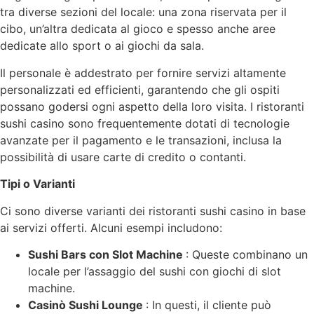
tra diverse sezioni del locale: una zona riservata per il
cibo, un’altra dedicata al gioco e spesso anche aree
dedicate allo sport o ai giochi da sala.
Il personale è addestrato per fornire servizi altamente
personalizzati ed efficienti, garantendo che gli ospiti
possano godersi ogni aspetto della loro visita. I ristoranti
sushi casino sono frequentemente dotati di tecnologie
avanzate per il pagamento e le transazioni, inclusa la
possibilità di usare carte di credito o contanti.
Tipi o Varianti
Ci sono diverse varianti dei ristoranti sushi casino in base
ai servizi offerti. Alcuni esempi includono:
Sushi Bars con Slot Machine
: Queste combinano un
locale per l’assaggio del sushi con giochi di slot
machine.
Casinò Sushi Lounge
: In questi, il cliente può