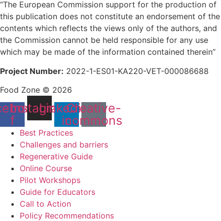
“The European Commission support for the production of
this publication does not constitute an endorsement of the
contents which reflects the views only of the authors, and
the Commission cannot be held responsible for any use
which may be made of the information contained therein”
Project Number:
2022-1-ES01-KA220-VET-000086688
Food Zone © 2026
cebook-
Instagram
Linkedin-
Creative-
f
in
commons
Best Practices
Challenges and barriers
Regenerative Guide
Online Course
Pilot Workshops
Guide for Educators
Call to Action
Policy Recommendations