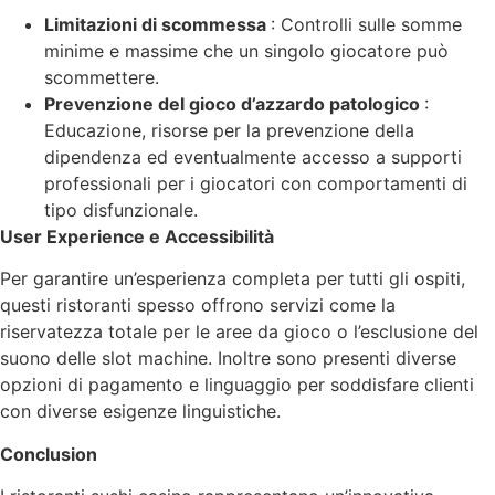
Limitazioni di scommessa
: Controlli sulle somme
minime e massime che un singolo giocatore può
scommettere.
Prevenzione del gioco d’azzardo patologico
:
Educazione, risorse per la prevenzione della
dipendenza ed eventualmente accesso a supporti
professionali per i giocatori con comportamenti di
tipo disfunzionale.
User Experience e Accessibilità
Per garantire un’esperienza completa per tutti gli ospiti,
questi ristoranti spesso offrono servizi come la
riservatezza totale per le aree da gioco o l’esclusione del
suono delle slot machine. Inoltre sono presenti diverse
opzioni di pagamento e linguaggio per soddisfare clienti
con diverse esigenze linguistiche.
Conclusion