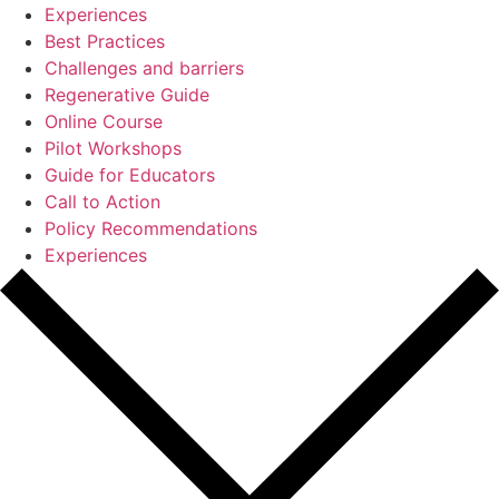
Experiences
Best Practices
Challenges and barriers
Regenerative Guide
Online Course
Pilot Workshops
Guide for Educators
Call to Action
Policy Recommendations
Experiences