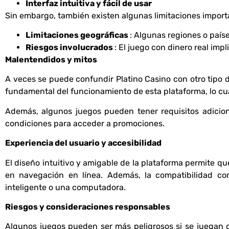
Interfaz intuitiva y fácil de usar
Sin embargo, también existen algunas limitaciones import
Limitaciones geográficas
: Algunas regiones o paíse
Riesgos involucrados
: El juego con dinero real imp
Malentendidos y mitos
A veces se puede confundir Platino Casino con otro tipo d
fundamental del funcionamiento de esta plataforma, lo cu
Además, algunos juegos pueden tener requisitos adicion
condiciones para acceder a promociones.
Experiencia del usuario y accesibilidad
El diseño intuitivo y amigable de la plataforma permite q
en navegación en línea. Además, la compatibilidad con
inteligente o una computadora.
Riesgos y consideraciones responsables
Algunos juegos pueden ser más peligrosos si se juegan c