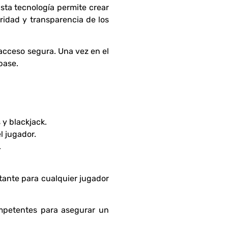
sta tecnología permite crear
gridad y transparencia de los
acceso segura. Una vez en el
base.
 y blackjack.
l jugador.
.
rtante para cualquier jugador
ompetentes para asegurar un