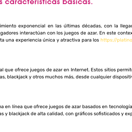
s características básicas.
miento exponencial en las últimas décadas, con la lleg
gadores interactúan con los juegos de azar. En este contex
ta una experiencia única y atractiva para los
https://platin
tal que ofrece juegos de azar en Internet. Estos sitios permi
s, blackjack y otros muchos más, desde cualquier dispositi
ma en línea que ofrece juegos de azar basados en tecnologí
s y blackjack de alta calidad, con gráficos sofisticados y ex