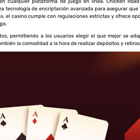
 en cualquier plataforma de juego en línea. Chicken Ro
liza tecnología de encriptación avanzada para asegurar que
s, el casino cumple con regulaciones estrictas y ofrece op
go.
, permitiendo a los usuarios elegir el que mejor se ada
ambién la comodidad a la hora de realizar depósitos y retiros