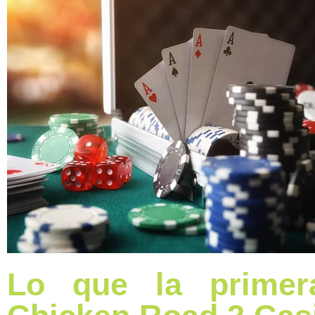
Lo que la primera