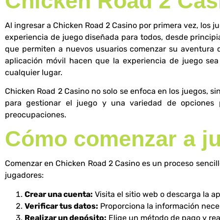
Chicken Road 2 Cas
Al ingresar a Chicken Road 2 Casino por primera vez, los
experiencia de juego diseñada para todos, desde principi
que permiten a nuevos usuarios comenzar su aventura de 
aplicación móvil hacen que la experiencia de juego sea
cualquier lugar.
Chicken Road 2 Casino no solo se enfoca en los juegos, s
para gestionar el juego y una variedad de opciones p
preocupaciones.
Cómo comenzar a ju
Comenzar en Chicken Road 2 Casino es un proceso sencillo
jugadores:
Crear una cuenta:
Visita el sitio web o descarga la a
Verificar tus datos:
Proporciona la información neces
Realizar un depósito:
Elige un método de pago y rea