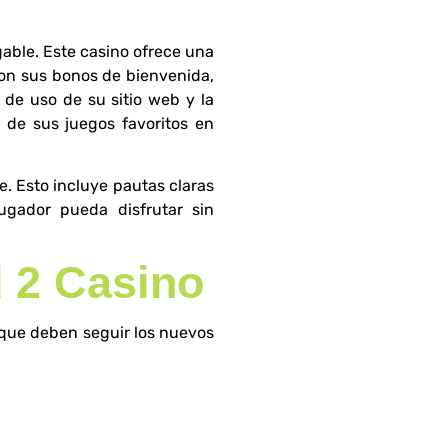
able. Este casino ofrece una
son sus bonos de bienvenida,
 de uso de su sitio web y la
 de sus juegos favoritos en
. Esto incluye pautas claras
ugador pueda disfrutar sin
 2 Casino
 que deben seguir los nuevos