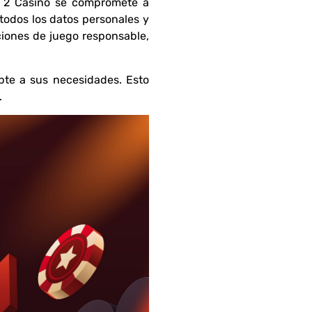
ad 2 Casino se compromete a
 todos los datos personales y
ciones de juego responsable,
pte a sus necesidades. Esto
.