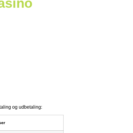
asino
taling og udbetaling:
ser