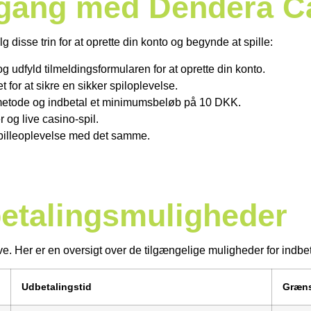
gang med Dendera C
isse trin for at oprette din konto og begynde at spille:
fyld tilmeldingsformularen for at oprette din konto.
t for at sikre en sikker spiloplevelse.
metode og indbetal et minimumsbeløb på 10 DKK.
 og live casino-spil.
 spilleoplevelse med det samme.
betalingsmuligheder
e. Her er en oversigt over de tilgængelige muligheder for indbe
Udbetalingstid
Græn