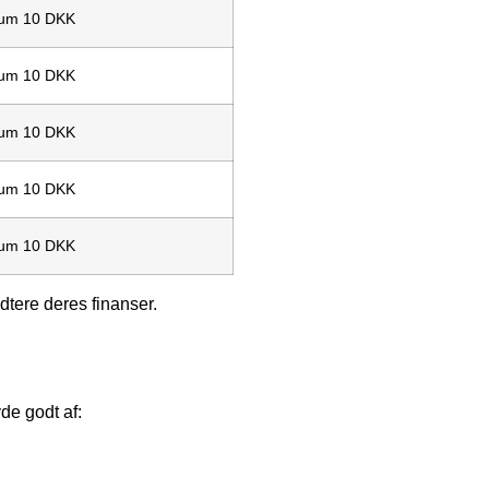
um 10 DKK
um 10 DKK
um 10 DKK
um 10 DKK
um 10 DKK
dtere deres finanser.
de godt af: