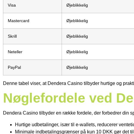
Visa
Øjeblikkelig
Mastercard
Øjeblikkelig
Skrill
Øjeblikkelig
Neteller
Øjeblikkelig
PayPal
Øjeblikkelig
Denne tabel viser, at Dendera Casino tilbyder hurtige og prakti
Nøglefordele ved D
Dendera Casino tilbyder en række fordele, der forbedrer din sp
Hurtige udbetalinger, især til e-wallets, reducerer ventet
Minimale indbetalingsgrænser på kun 10 DKK gør det tilgæ