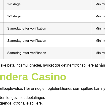
1-3 dage
Minim
1-3 dage
Minim
Samedag efter verifikation
Minim
Samedag efter verifikation
Minim
Samedag efter verifikation
Minim
ske betalingsmuligheder, hvilket gør det nemt for spillere at hån
endera Casino
illeoplevelse. Her er nogle nøglefunktioner, som spillere kan ny
iden for gevinstudbetalinger.
ngeligt for alle spillere.