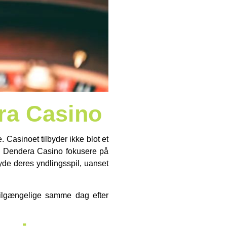
ra Casino
. Casinoet tilbyder ikke blot et
lse. Dendera Casino fokusere på
nyde deres yndlingsspil, uanset
r tilgængelige samme dag efter