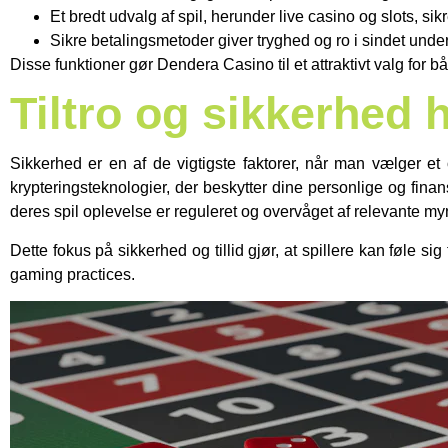
Et bredt udvalg af spil, herunder live casino og slots, s
Sikre betalingsmetoder giver tryghed og ro i sindet under 
Disse funktioner gør Dendera Casino til et attraktivt valg for bå
Tiltro og sikkerhed
Sikkerhed er en af de vigtigste faktorer, når man vælger e
krypteringsteknologier, der beskytter dine personlige og finans
deres spil oplevelse er reguleret og overvåget af relevante m
Dette fokus på sikkerhed og tillid gjør, at spillere kan føle si
gaming practices.