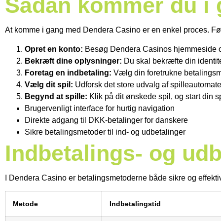
Sådan kommer du i 
At komme i gang med Dendera Casino er en enkel proces. Følg d
Opret en konto:
Besøg Dendera Casinos hjemmeside og ud
Bekræft dine oplysninger:
Du skal bekræfte din identite
Foretag en indbetaling:
Vælg din foretrukne betalings
Vælg dit spil:
Udforsk det store udvalg af spilleautomater
Begynd at spille:
Klik på dit ønskede spil, og start din
Brugervenligt interface for hurtig navigation
Direkte adgang til DKK-betalinger for danskere
Sikre betalingsmetoder til ind- og udbetalinger
Indbetalings- og ud
I Dendera Casino er betalingsmetoderne både sikre og effektiv
Metode
Indbetalingstid