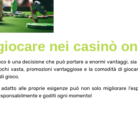
giocare nei casinò on
oco è una decisione che può portare a enormi vantaggi, sia 
chi vasta, promozioni vantaggiose e la comodità di giocare
di gioco.
ò adatto alle proprie esigenze può non solo migliorare l’e
responsabilmente e goditi ogni momento!