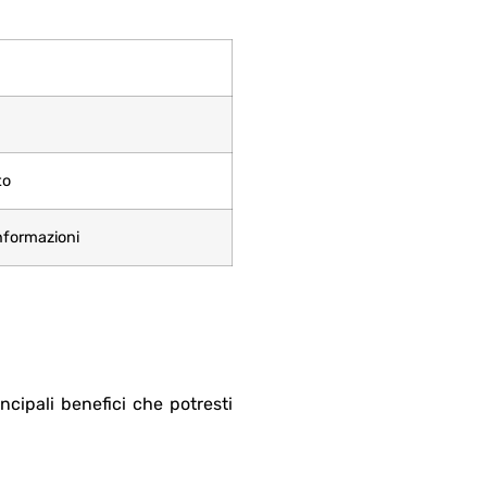
to
informazioni
cipali benefici che potresti