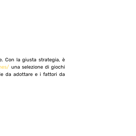
e. Con la giusta strategia, è
mes/
una selezione di giochi
ie da adottare e i fattori da