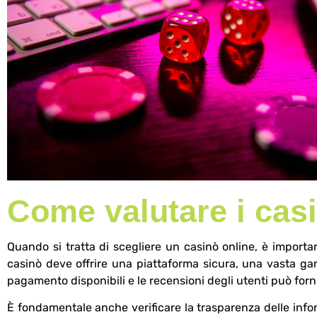
Come valutare i cas
Quando si tratta di scegliere un casinò online, è importan
casinò deve offrire una piattaforma sicura, una vasta gamm
pagamento disponibili e le recensioni degli utenti può forni
È fondamentale anche verificare la trasparenza delle infor