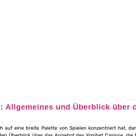
: Allgemeines und Überblick über
ch auf eine breite Palette von Spielen konzentriert hat, da
den Überblick über das Angebot des Yonibet Casinos, die 