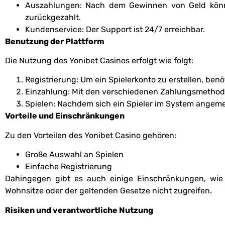
Auszahlungen: Nach dem Gewinnen von Geld könne
zurückgezahlt.
Kundenservice: Der Support ist 24/7 erreichbar.
Benutzung der Plattform
Die Nutzung des Yonibet Casinos erfolgt wie folgt:
Registrierung: Um ein Spielerkonto zu erstellen, be
Einzahlung: Mit den verschiedenen Zahlungsmethode
Spielen: Nachdem sich ein Spieler im System angemel
Vorteile und Einschränkungen
Zu den Vorteilen des Yonibet Casino gehören:
Große Auswahl an Spielen
Einfache Registrierung
Dahingegen gibt es auch einige Einschränkungen, wie 
Wohnsitze oder der geltenden Gesetze nicht zugreifen.
Risiken und verantwortliche Nutzung