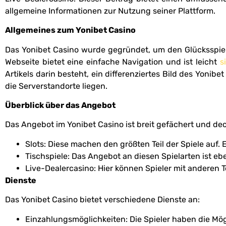
allgemeine Informationen zur Nutzung seiner Plattform.
Allgemeines zum Yonibet Casino
Das Yonibet Casino wurde gegründet, um den Glücksspielm
Webseite bietet eine einfache Navigation und ist leicht
s
Artikels darin besteht, ein differenziertes Bild des Yonib
die Serverstandorte liegen.
Überblick über das Angebot
Das Angebot im Yonibet Casino ist breit gefächert und deck
Slots: Diese machen den größten Teil der Spiele auf.
Tischspiele: Das Angebot an diesen Spielarten ist eb
Live-Dealercasino: Hier können Spieler mit anderen T
Dienste
Das Yonibet Casino bietet verschiedene Dienste an:
Einzahlungsmöglichkeiten: Die Spieler haben die Mögli