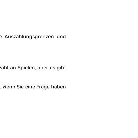
ie Auszahlungsgrenzen und
ahl an Spielen, aber es gibt
d. Wenn Sie eine Frage haben