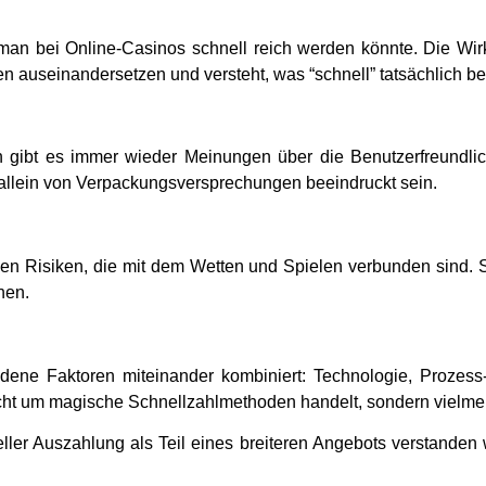
an bei Online-Casinos schnell reich werden könnte. Die Wirkl
 auseinandersetzen und versteht, was “schnell” tatsächlich be
gibt es immer wieder Meinungen über die Benutzerfreundlich
t allein von Verpackungsversprechungen beeindruckt sein.
n Risiken, die mit dem Wetten und Spielen verbunden sind. Spi
hen.
dene Faktoren miteinander kombiniert: Technologie, Prozess-
ht um magische Schnellzahlmethoden handelt, sondern vielmehr
er Auszahlung als Teil eines breiteren Angebots verstanden w