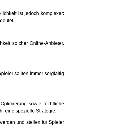
ichkeit ist jedoch komplexer:
deutet.
keit solcher Online-Anbieter.
eler sollten immer sorgfältig
Optimierung sowie rechtliche
 eine spezielle Strategie.
erden und stellen für Spieler