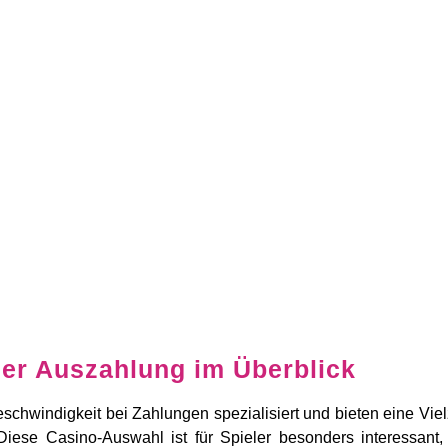
ler Auszahlung im Überblick
schwindigkeit bei Zahlungen spezialisiert und bieten eine Viel
ese Casino-Auswahl ist für Spieler besonders interessant,