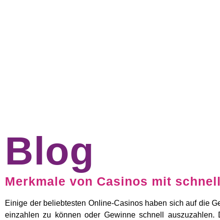
Blog
Merkmale von Casinos mit schnel
Einige der beliebtesten Online-Casinos haben sich auf die Ge
einzahlen zu können oder Gewinne schnell auszuzahlen. Di