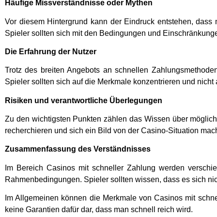
Häufige Missverständnisse oder Mythen
Vor diesem Hintergrund kann der Eindruck entstehen, dass m
Spieler sollten sich mit den Bedingungen und Einschränkungen
Die Erfahrung der Nutzer
Trotz des breiten Angebots an schnellen Zahlungsmethoden 
Spieler sollten sich auf die Merkmale konzentrieren und nich
Risiken und verantwortliche Überlegungen
Zu den wichtigsten Punkten zählen das Wissen über mögliche
recherchieren und sich ein Bild von der Casino-Situation mac
Zusammenfassung des Verständnisses
Im Bereich Casinos mit schneller Zahlung werden verschie
Rahmenbedingungen. Spieler sollten wissen, dass es sich nic
Im Allgemeinen können die Merkmale von Casinos mit schnell
keine Garantien dafür dar, dass man schnell reich wird.