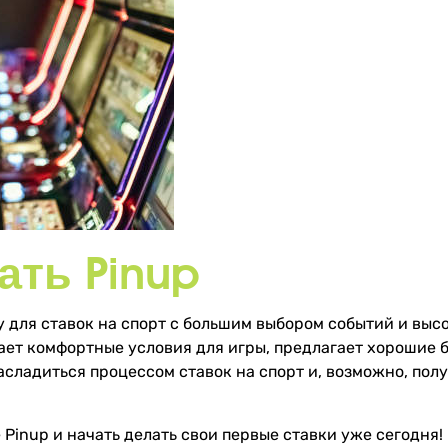
ать Pinup
у для ставок на спорт с большим выбором событий и вы
ает комфортные условия для игры, предлагает хорошие
сладиться процессом ставок на спорт и, возможно, пол
Pinup и начать делать свои первые ставки уже сегодня!