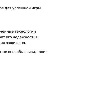
ое для успешной игры.
еменные технологии
ет его надежность и
ация защищена.
ные способы связи, такие