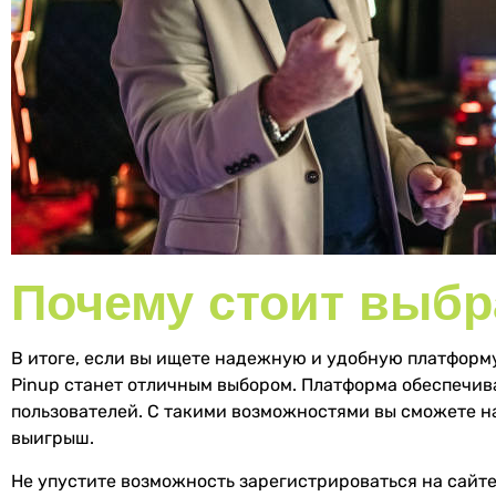
Почему стоит выбр
В итоге, если вы ищете надежную и удобную платформ
Pinup станет отличным выбором. Платформа обеспечив
пользователей. С такими возможностями вы сможете на
выигрыш.
Не упустите возможность зарегистрироваться на сайте 