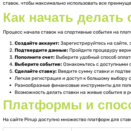
ставок, чтобы максимально использовать все преимуще
Как начать делать 
Процесс начала ставок на спортивные события на плат
Создайте аккаунт:
Зарегистрируйтесь на сайте, 
Подтвердите данные:
Пройдите процедуру вериф
Пополните счет:
Выберите удобный способ оплаты
Выберите событие:
Ознакомьтесь с доступными с
Сделайте ставку:
Введите сумму ставки и подтве
Легкая регистрация и доступ к большому выбору 
Разнообразные финансовые инструменты для попо
Возможность делать ставки на живые события в р
Платформы и спос
На сайте Pinup доступно множество платформ для став