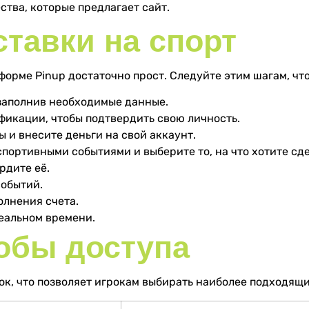
ства, которые предлагает сайт.
ставки на спорт
форме Pinup достаточно прост. Следуйте этим шагам, что
заполнив необходимые данные.
икации, чтобы подтвердить свою личность.
 и внесите деньги на свой аккаунт.
портивными событиями и выберите то, на что хотите сде
рдите её.
событий.
лнения счета.
еальном времени.
обы доступа
ок, что позволяет игрокам выбирать наиболее подходящи