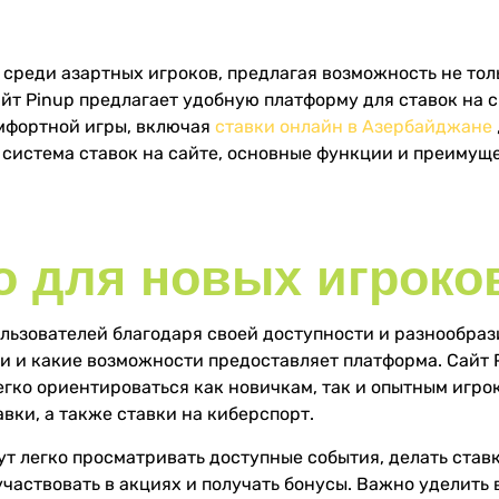
среди азартных игроков, предлагая возможность не толь
йт Pinup предлагает удобную платформу для ставок на сп
омфортной игры, включая
ставки онлайн в Азербайджане
т система ставок на сайте, основные функции и преимуще
о для новых игроко
льзователей благодаря своей доступности и разнообра
ки и какие возможности предоставляет платформа. Сайт 
гко ориентироваться как новичкам, так и опытным игро
авки, а также ставки на киберспорт.
ут легко просматривать доступные события, делать ста
е участвовать в акциях и получать бонусы. Важно уделит