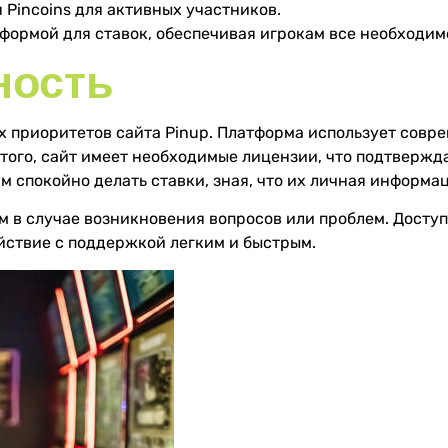
Pincoins для активных участников.
формой для ставок, обеспечивая игрокам все необходим
ность
х приоритетов сайта Pinup. Платформа использует совр
того, сайт имеет необходимые лицензии, что подтвержда
ам спокойно делать ставки, зная, что их личная информ
 в случае возникновения вопросов или проблем. Доступ
йствие с поддержкой легким и быстрым.