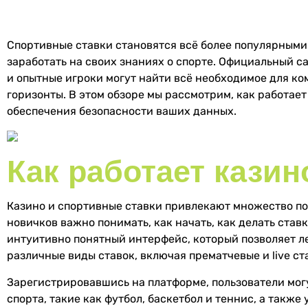
Спортивные ставки становятся всё более популярными 
заработать на своих знаниях о спорте. Официальный са
и опытные игроки могут найти всё необходимое для к
горизонты. В этом обзоре мы рассмотрим, как работае
обеспечения безопасности ваших данных.
Как работает казин
Казино и спортивные ставки привлекают множество по
новичков важно понимать, как начать, как делать став
интуитивно понятный интерфейс, который позволяет ле
различные виды ставок, включая прематчевые и live ст
Зарегистрировавшись на платформе, пользователи мог
спорта, такие как футбол, баскетбол и теннис, а такж