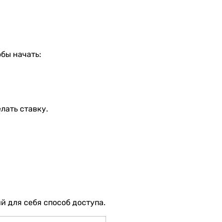
бы начать:
лать ставку.
й для себя способ доступа.