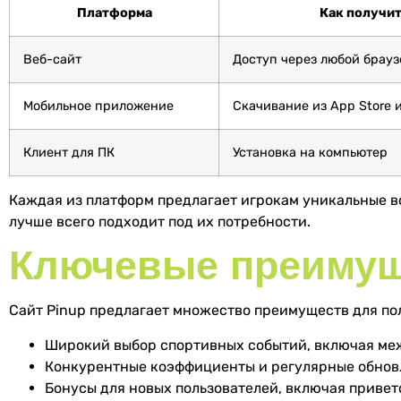
Платформа
Как получит
Веб-сайт
Доступ через любой брауз
Мобильное приложение
Скачивание из App Store и
Клиент для ПК
Установка на компьютер
Каждая из платформ предлагает игрокам уникальные во
лучше всего подходит под их потребности.
Ключевые преимущ
Сайт Pinup предлагает множество преимуществ для пол
Широкий выбор спортивных событий, включая ме
Конкурентные коэффициенты и регулярные обнов
Бонусы для новых пользователей, включая привет