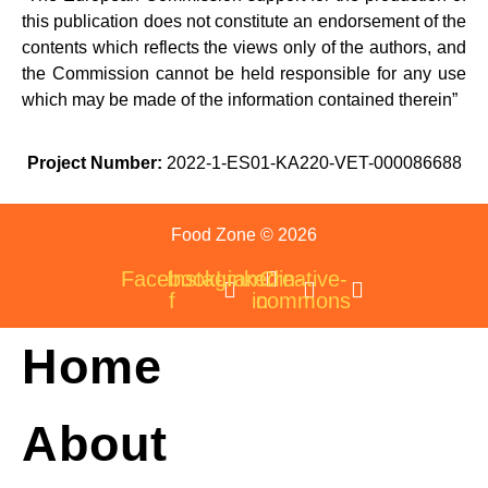
this publication does not constitute an endorsement of the
contents which reflects the views only of the authors, and
the Commission cannot be held responsible for any use
which may be made of the information contained therein”
Project Number:
2022-1-ES01-KA220-VET-000086688
Food Zone © 2026
Facebook-
Instagram
Linkedin-
Creative-
f
in
commons
Home
About