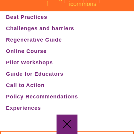
f
in
commons
Best Practices
Challenges and barriers
Regenerative Guide
Online Course
Pilot Workshops
Guide for Educators
Call to Action
Policy Recommendations
Experiences