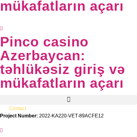
mükafatların açarı
Pinco casino
Azerbaycan:
təhlükəsiz giriş və
mükafatların açarı
Contact
Project Number:
2022-KA220-VET-89ACFE12