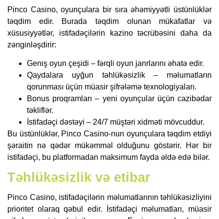
Pinco Casino, oyunçulara bir sıra əhəmiyyətli üstünlüklər
təqdim edir. Burada təqdim olunan mükafatlar və
xüsusiyyətlər, istifadəçilərin kazino təcrübəsini daha da
zənginləşdirir:
Geniş oyun çeşidi – fərqli oyun janrlarını əhatə edir.
Qaydalara uyğun təhlükəsizlik – məlumatların
qorunması üçün müasir şifrələmə texnologiyaları.
Bonus proqramları – yeni oyunçular üçün cazibədar
təkliflər.
İstifadəçi dəstəyi – 24/7 müştəri xidməti mövcuddur.
Bu üstünlüklər, Pinco Casino-nun oyunçulara təqdim etdiyi
şəraitin nə qədər mükəmməl olduğunu göstərir. Hər bir
istifadəçi, bu platformadan maksimum fayda əldə edə bilər.
Təhlükəsizlik və etibar
Pinco Casino, istifadəçilərin məlumatlarının təhlükəsizliyini
prioritet olaraq qəbul edir. İstifadəçi məlumatları, müasir