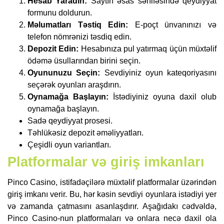
Hesab Yaradın:
Saytın əsas səhifəsində qeydiyyat
formunu doldurun.
Məlumatları Təstiq Edin:
E-poçt ünvanınızı və
telefon nömrənizi təsdiq edin.
Depozit Edin:
Hesabınıza pul yatırmaq üçün müxtəlif
ödəmə üsullarından birini seçin.
Oyununuzu Seçin:
Sevdiyiniz oyun kateqoriyasını
seçərək oyunları araşdırın.
Oynamağa Başlayın:
İstədiyiniz oyuna daxil olub
oynamağa başlayın.
Sadə qeydiyyat prosesi.
Təhlükəsiz depozit əməliyyatları.
Çeşidli oyun variantları.
Platformalar və giriş imkanları
Pinco Casino, istifadəçilərə müxtəlif platformalar üzərindən
giriş imkanı verir. Bu, hər kəsin sevdiyi oyunlara istədiyi yer
və zamanda çatmasını asanlaşdırır. Aşağıdakı cədvəldə,
Pinco Casino-nun platformaları və onlara necə daxil ola