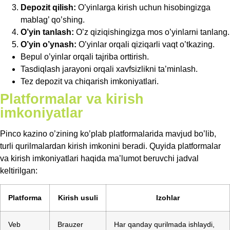
Depozit qilish:
O’yinlarga kirish uchun hisobingizga
mablag’ qo’shing.
O’yin tanlash:
O’z qiziqishingizga mos o’yinlarni tanlang.
O’yin o’ynash:
O’yinlar orqali qiziqarli vaqt o’tkazing.
Bepul o’yinlar orqali tajriba orttirish.
Tasdiqlash jarayoni orqali xavfsizlikni ta’minlash.
Tez depozit va chiqarish imkoniyatlari.
Platformalar va kirish
imkoniyatlar
Pinco kazino o’zining ko’plab platformalarida mavjud bo’lib,
turli qurilmalardan kirish imkonini beradi. Quyida platformalar
va kirish imkoniyatlari haqida ma’lumot beruvchi jadval
keltirilgan:
Platforma
Kirish usuli
Izohlar
Veb
Brauzer
Har qanday qurilmada ishlaydi,