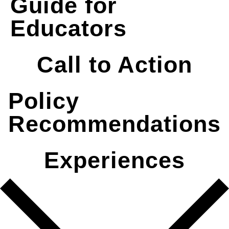
Guide for
Educators
Call to Action
Policy
Recommendations
Experiences