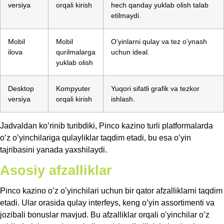
versiya
orqali kirish
hech qanday yuklab olish talab
etilmaydi.
Mobil
Mobil
O’yinlarni qulay va tez o’ynash
ilova
qurilmalarga
uchun ideal.
yuklab olish
Desktop
Kompyuter
Yuqori sifatli grafik va tezkor
versiya
orqali kirish
ishlash.
Jadvaldan ko’rinib turibdiki, Pinco kazino turli platformalarda
o’z o’yinchilariga qulayliklar taqdim etadi, bu esa o’yin
tajribasini yanada yaxshilaydi.
Asosiy afzalliklar
Pinco kazino o’z o’yinchilari uchun bir qator afzalliklarni taqdim
etadi. Ular orasida qulay interfeys, keng o’yin assortimenti va
jozibali bonuslar mavjud. Bu afzalliklar orqali o’yinchilar o’z