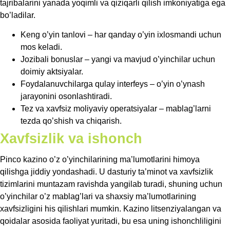
tajribalarini yanada yoqimli va qiziqarli qilish imkoniyatiga ega
bo’ladilar.
Keng o’yin tanlovi – har qanday o’yin ixlosmandi uchun
mos keladi.
Jozibali bonuslar – yangi va mavjud o’yinchilar uchun
doimiy aktsiyalar.
Foydalanuvchilarga qulay interfeys – o’yin o’ynash
jarayonini osonlashtiradi.
Tez va xavfsiz moliyaviy operatsiyalar – mablag’larni
tezda qo’shish va chiqarish.
Xavfsizlik va ishonch
Pinco kazino o’z o’yinchilarining ma’lumotlarini himoya
qilishga jiddiy yondashadi. U dasturiy ta’minot va xavfsizlik
tizimlarini muntazam ravishda yangilab turadi, shuning uchun
o’yinchilar o’z mablag’lari va shaxsiy ma’lumotlarining
xavfsizligini his qilishlari mumkin. Kazino litsenziyalangan va
qoidalar asosida faoliyat yuritadi, bu esa uning ishonchliligini