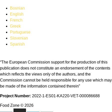
Bosnian
English
French
Greek
Portuguese
Slovenian
Spanish
“The European Commission support for the production of this
publication does not constitute an endorsement of the contents
which reflects the views only of the authors, and the
Commission cannot be held responsible for any use which may
be made of the information contained therein”
Project Number:
2022-1-ES01-KA220-VET-000086688
Food Zone © 2026