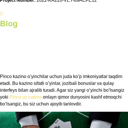
Project Number:
2022-KA220-VET-89ACFE12
Blog
Pinco kazino: o’yinlar va bonuslar
haqida to’liq sharh
Pinco kazino o’yinchilar uchun juda ko’p imkoniyatlar taqdim
etadi. Bu kazino sifatli o’yinlar, jozibali bonuslar va qulay
interfeys bilan ajralib turadi. Agar siz yangi o’yinchi bo’lsangiz
yoki
Pinco uz casino
onlayn qimor dunyosini kashf etmoqchi
bo’lsangiz, bu siz uchun ajoyib tanlovdir.