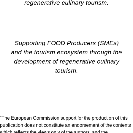
regenerative culinary tourism.
Supporting FOOD Producers (SMEs)
and the tourism ecosystem through the
development of regenerative culinary
tourism.
“The European Commission support for the production of this
publication does not constitute an endorsement of the contents
which reflects the views only of the authors, and the