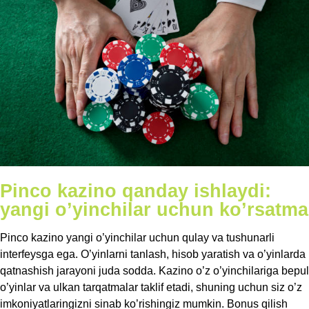
Pinco kazino qanday ishlaydi:
yangi o’yinchilar uchun ko’rsatma
Pinco kazino yangi o’yinchilar uchun qulay va tushunarli
interfeysga ega. O’yinlarni tanlash, hisob yaratish va o’yinlarda
qatnashish jarayoni juda sodda. Kazino o’z o’yinchilariga bepul
o’yinlar va ulkan tarqatmalar taklif etadi, shuning uchun siz o’z
imkoniyatlaringizni sinab ko’rishingiz mumkin. Bonus qilish