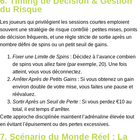
6. Timing de Décision & Gestion
du Risque
Les joueurs qui privilégient les sessions courtes emploient
souvent une stratégie de risque contrôlé : petites mises, points
de décision fréquents, et une règle stricte de sortie après un
nombre défini de spins ou un petit seuil de gains.
Fixer une Limite de Spins
: Décidez à l’avance combien
de spins vous allez faire (par exemple, 20). Une fois
atteint, vous vous déconnectez.
Arrêter Après de Petits Gains
: Si vous obtenez un gain
environ double de votre mise, vous faites une pause et
réévaluez.
Sortir Après un Seuil de Perte
: Si vous perdez €10 au
total, il est temps d’arrêter.
Cette approche disciplinée maintient l’adrénaline élevée tout
en évitant l’épuisement ou des pertes excessives.
7. Scénario du Monde Réel : La