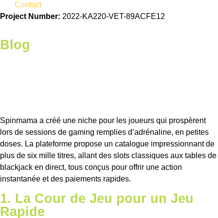
Contact
Project Number:
2022-KA220-VET-89ACFE12
Blog
Spinmama – Fast‑Track Slots,
Gains Rapides & Frissons
Instantanés
Spinmama a créé une niche pour les joueurs qui prospèrent
lors de sessions de gaming remplies d’adrénaline, en petites
doses. La plateforme propose un catalogue impressionnant de
plus de six mille titres, allant des slots classiques aux tables de
blackjack en direct, tous conçus pour offrir une action
instantanée et des paiements rapides.
1. La Cour de Jeu pour un Jeu
Rapide