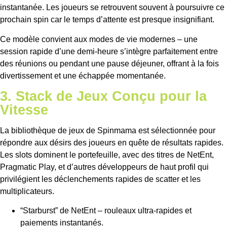
instantanée. Les joueurs se retrouvent souvent à poursuivre ce
prochain spin car le temps d’attente est presque insignifiant.
Ce modèle convient aux modes de vie modernes – une
session rapide d’une demi-heure s’intègre parfaitement entre
des réunions ou pendant une pause déjeuner, offrant à la fois
divertissement et une échappée momentanée.
3. Stack de Jeux Conçu pour la
Vitesse
La bibliothèque de jeux de Spinmama est sélectionnée pour
répondre aux désirs des joueurs en quête de résultats rapides.
Les slots dominent le portefeuille, avec des titres de NetEnt,
Pragmatic Play, et d’autres développeurs de haut profil qui
privilégient les déclenchements rapides de scatter et les
multiplicateurs.
“Starburst” de NetEnt – rouleaux ultra-rapides et
paiements instantanés.