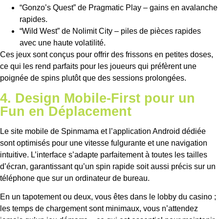
“Gonzo’s Quest” de Pragmatic Play – gains en avalanche
rapides.
“Wild West” de Nolimit City – piles de pièces rapides
avec une haute volatilité.
Ces jeux sont conçus pour offrir des frissons en petites doses,
ce qui les rend parfaits pour les joueurs qui préfèrent une
poignée de spins plutôt que des sessions prolongées.
4. Design Mobile-First pour un
Fun en Déplacement
Le site mobile de Spinmama et l’application Android dédiée
sont optimisés pour une vitesse fulgurante et une navigation
intuitive. L’interface s’adapte parfaitement à toutes les tailles
d’écran, garantissant qu’un spin rapide soit aussi précis sur un
téléphone que sur un ordinateur de bureau.
En un tapotement ou deux, vous êtes dans le lobby du casino ;
les temps de chargement sont minimaux, vous n’attendez