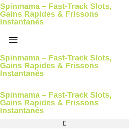
Spinmama – Fast‑Track Slots,
Skip
Gains Rapides & Frissons
to
content
Instantanés
Spinmama – Fast‑Track Slots,
Gains Rapides & Frissons
Instantanés
Spinmama – Fast‑Track Slots,
Gains Rapides & Frissons
Instantanés