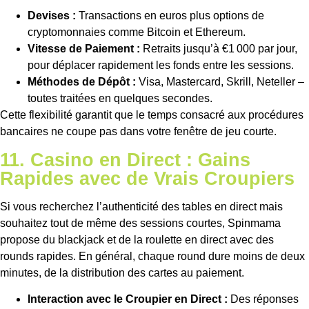
Devises :
Transactions en euros plus options de
cryptomonnaies comme Bitcoin et Ethereum.
Vitesse de Paiement :
Retraits jusqu’à €1 000 par jour,
pour déplacer rapidement les fonds entre les sessions.
Méthodes de Dépôt :
Visa, Mastercard, Skrill, Neteller –
toutes traitées en quelques secondes.
Cette flexibilité garantit que le temps consacré aux procédures
bancaires ne coupe pas dans votre fenêtre de jeu courte.
11. Casino en Direct : Gains
Rapides avec de Vrais Croupiers
Si vous recherchez l’authenticité des tables en direct mais
souhaitez tout de même des sessions courtes, Spinmama
propose du blackjack et de la roulette en direct avec des
rounds rapides. En général, chaque round dure moins de deux
minutes, de la distribution des cartes au paiement.
Interaction avec le Croupier en Direct :
Des réponses