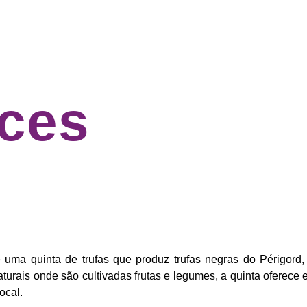
ices
 uma quinta de trufas que produz trufas negras do Périgord
turais onde são cultivadas frutas e legumes, a quinta oferece e
ocal.