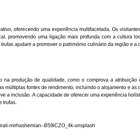
ativo, oferecendo uma experiência multifacetada. Os visitantes
cal, promovendo uma ligação mais profunda com a cultura lo
 trufas ajudam a promover o património culinário da região e a
 na produção de qualidade, como o comprova a atribuição d
 múltiplas fontes de rendimento, incluindo o alojamento e as 
ve a inclusão. A capacidade de oferecer uma experiência holísti
 trufas.