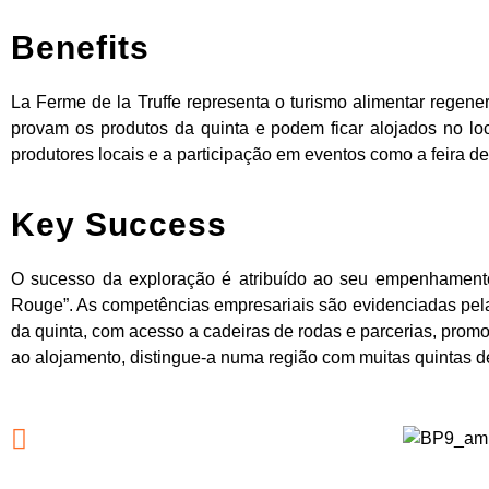
Benefits
La Ferme de la Truffe representa o turismo alimentar regener
provam os produtos da quinta e podem ficar alojados no lo
produtores locais e a participação em eventos como a feira de
Key Success
O sucesso da exploração é atribuído ao seu empenhamento
Rouge”. As competências empresariais são evidenciadas pelas
da quinta, com acesso a cadeiras de rodas e parcerias, promo
ao alojamento, distingue-a numa região com muitas quintas de